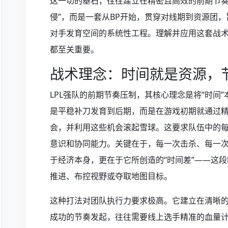
这一切的基石，往往建立在精密且高效的前期节奏
侵”，而是一套从BP开始，贯穿对线期到资源团
对手发育空间的系统性工程。理解并应用这套战
都至关重要。
战术理念：时间就是资源，
LPL强队的前期节奏压制，其核心理念是将“时间
是平稳补刀发育到后期，而是在游戏初期就通过
会，并利用这些机会滚起雪球。这要求队伍中的
意识和协同能力。关键在于，每一次击杀、每一
于经济本身，更在于它所创造的“时间差”——这
推进、布控视野或夺取地图目标。
这种打法对团队执行力要求极高。它建立在清晰
成功的节奏发起，往往需要线上选手精准的血量