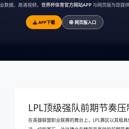
业数据、高清视频，
世界杯体育官方网站APP
与网页版为您提供
APP下载
网页版入口
LPL顶级强队前期节奏
在英雄联盟职业联赛的舞台上，LPL赛区以其极