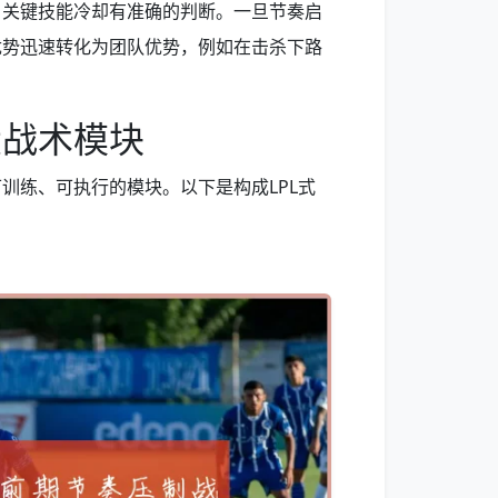
、关键技能冷却有准确的判断。一旦节奏启
优势迅速转化为团队优势，例如在击杀下路
大战术模块
训练、可执行的模块。以下是构成LPL式