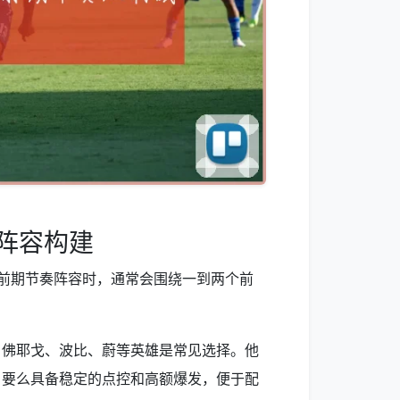
阵容构建
建前期节奏阵容时，通常会围绕一到两个前
、佛耶戈、波比、蔚等英雄是常见选择。他
；要么具备稳定的点控和高额爆发，便于配