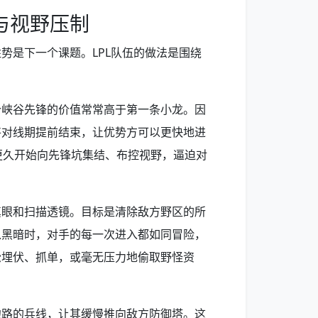
与视野压制
势是下一个课题。LPL队伍的做法是围绕
个峡谷先锋的价值常常高于第一条小龙。因
将对线期提前结束，让优势方可以更快地进
更久开始向先锋坑集结、布控视野，逼迫对
真眼和扫描透镜。目标是清除敌方野区的所
入黑暗时，对手的每一次进入都如同冒险，
松埋伏、抓单，或毫无压力地偷取野怪资
边路的兵线，让其缓慢推向敌方防御塔。这