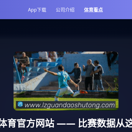
App下载
公司介绍
体育看点
体育官方网站
—— 比赛数据从