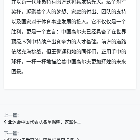
并以新一代球员特有的方式将其发扬光大。这个冠军
奖杯，凝聚着个人的梦想、家庭的付出、团队的支持
以及国家对于体育事业发展的投入。它不仅仅是一个
胜利，更是一个宣言：中国高尔夫已经具备了在世界
顶级序列中持续产出竞争力的人才基础。前方的道路
依然充满挑战，但王馨迎和她的同伴们，正用手中的
球杆，一杆一杆地描绘着中国高尔夫更加辉煌的未来
图景。
上一篇：
亚运会中国代表队名单揭晓：这些运…
下一篇：
中国高尔夫新突破！李昊桐勇夺卡塔