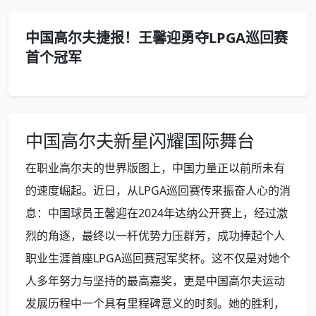
中国高尔夫捷报！王馨迎勇夺LPGA巡回赛
首个冠军
中国高尔夫新星闪耀国际舞台
在职业高尔夫的世界版图上，中国力量正以前所未有
的速度崛起。近日，从LPGA巡回赛传来振奋人心的消
息：中国球员王馨迎在2024年达纳公开赛上，经过激
烈的角逐，最终以一杆优势力压群芳，成功捧起个人
职业生涯首座LPGA巡回赛冠军奖杯。这不仅是对她个
人多年努力与坚持的最高嘉奖，更是中国高尔夫运动
发展历程中一个具有里程碑意义的时刻。她的胜利，