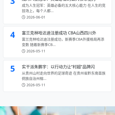
3
成为人生冠军：英雄必备的五大核心能力 在人生的竞
技场上，每个人都...
2026-06-01
4
富兰克林哈达迪注册成功 CBA山西四川外
富兰克林哈达迪注册成功，新赛季CBA外援格局再添
变数 随着新赛季CB...
2026-05-11
5
实干派朱鹏宇：以行动力让“村超”品牌闪
从贵州山村走向世界的足球奇迹 在贵州省黔东南苗族
侗族自治州榕...
2026-05-11