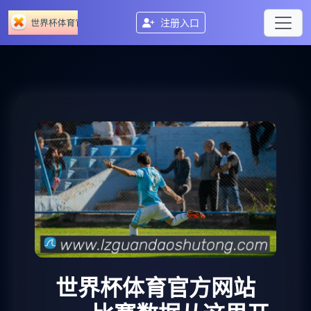
注册入口
世界杯体育官方网站