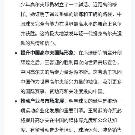
少年高尔夫球员树立了一个鲜活、近距离的榜
样。她证明了通过系统的训练和正确的路径，中
国球员完全有能力在世界最高水平的舞台上竞争
并获胜。这将极大地激发年轻一代投身高尔夫运
动的热情和信心。
提升中国高尔夫国际形象
：在冯珊珊等前辈开创
辉煌之后，王馨迎的胜利再次向世界高坛宣告，
中国高尔夫的后继力量源源不断。这有助于巩固
中国作为世界高尔夫新兴力量的地位，吸引更多
的国际赛事、赞助商和关注度投向中国。
推动产业与市场发展
：明星球员的诞生是推动一
项运动商业化发展的重要引擎。王馨迎的夺冠必
将提升高尔夫在中国的媒体曝光度和公众认知
度，有望带动青少年培训、球场运营、装备销售